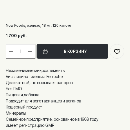
Now Foods, железо, 18 мг, 120 капсул
1 700
руб.
В КОРЗИНУ
Незаменимые микроэлементы
Бисглицинат железа Ferrochel
Деликатный, не вызывает запоров
Без ГМО
Пищевая добавка
Подходит для вегетарианцев и веганов
Кошерный продукт
Минералы
Семейное предприятие, основанное в 1968 году
имеет регистрацию GMP