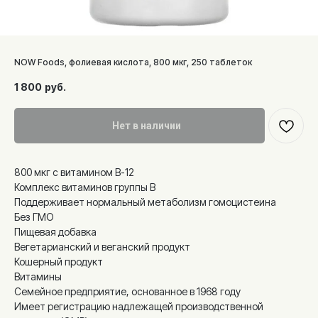
NOW Foods, фолиевая кислота, 800 мкг, 250 таблеток
1 800
руб.
Нет в наличии
800 мкг с витамином B-12
Комплекс витаминов группы B
Поддерживает нормальный метаболизм гомоцистеина
Без ГМО
Пищевая добавка
Вегетарианский и веганский продукт
Кошерный продукт
Витамины
Семейное предприятие, основанное в 1968 году
Имеет регистрацию надлежащей производственной