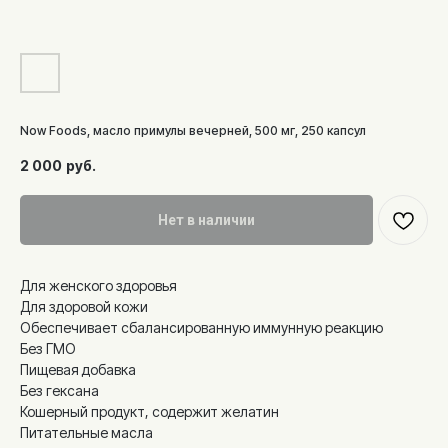
Now Foods, масло примулы вечерней, 500 мг, 250 капсул
2 000
руб.
Нет в наличии
Для женского здоровья
Для здоровой кожи
Обеспечивает сбалансированную иммунную реакцию
Без ГМО
Пищевая добавка
Без гексана
Кошерный продукт, содержит желатин
Питательные масла