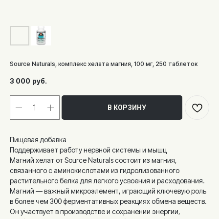
Source Naturals, комплекс хелата магния, 100 мг, 250 таблеток
3 000
руб.
В КОРЗИНУ
Пищевая добавка
Поддерживает работу нервной системы и мышц
Магний хелат от Source Naturals состоит из магния,
связанного с аминокислотами из гидролизованного
растительного белка для легкого усвоения и расходования.
Магний — важный микроэлемент, играющий ключевую роль
в более чем 300 ферментативных реакциях обмена веществ.
Он участвует в производстве и сохранении энергии,