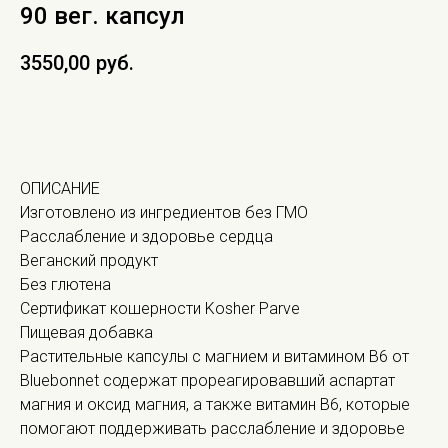
90 вег. капсул
3550,00
руб.
В КОРЗИНУ
ОПИСАНИЕ
Изготовлено из ингредиентов без ГМО
Расслабление и здоровье сердца
Веганский продукт
Без глютена
Сертификат кошерности Kosher Parve
Пищевая добавка
Растительные капсулы с магнием и витамином B6 от
Bluebonnet содержат прореагировавший аспартат
магния и оксид магния, а также витамин B6, которые
помогают поддерживать расслабление и здоровье