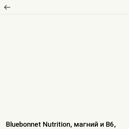
Bluebonnet Nutrition, магний и В6,