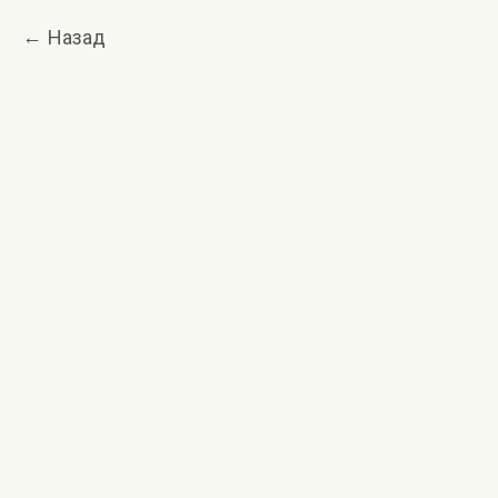
Назад