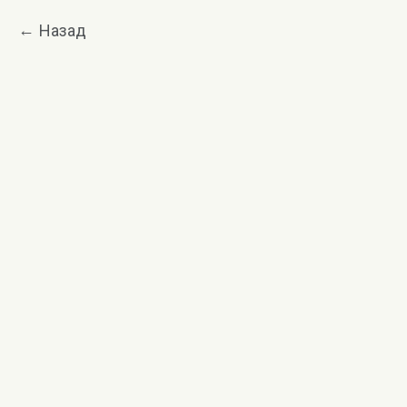
Назад