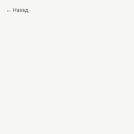
Назад