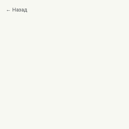
Назад