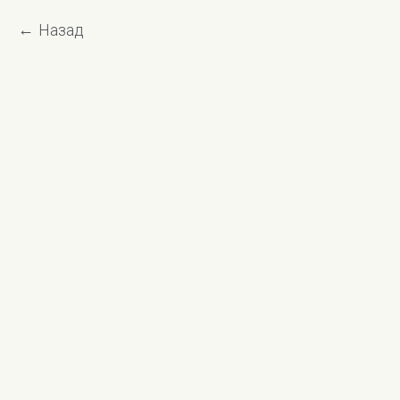
Назад