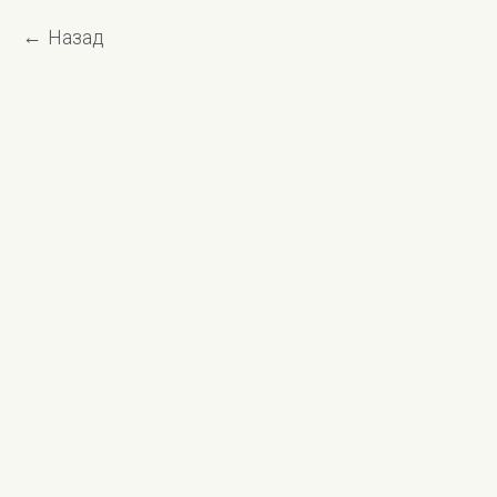
Назад