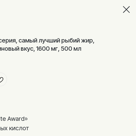
 серия, самый лучший рыбий жир,
новый вкус, 1600 мг, 500 мл
ste Award»
ных кислот