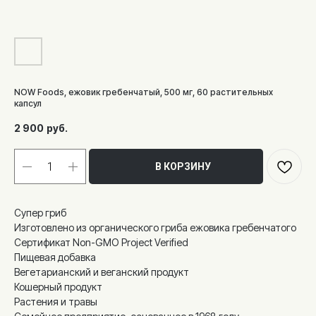
NOW Foods, ежовик гребенчатый, 500 мг, 60 растительных
капсул
2 900
руб.
В КОРЗИНУ
Супер гриб
Изготовлено из органического гриба ежовика гребенчатого
Сертификат Non-GMO Project Verified
Пищевая добавка
Вегетарианский и веганский продукт
Кошерный продукт
Растения и травы