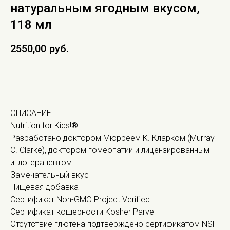
натуральным ягодным вкусом,
118 мл
2550,00
руб.
В КОРЗИНУ
ОПИСАНИЕ
Nutrition for Kids!®
Разработано доктором Мюрреем К. Кларком (Murray
C. Clarke), доктором гомеопатии и лицензированным
иглотерапевтом
Замечательный вкус
Пищевая добавка
Сертификат Non-GMO Project Verified
Сертификат кошерности Kosher Parve
Отсутствие глютена подтверждено сертификатом NSF