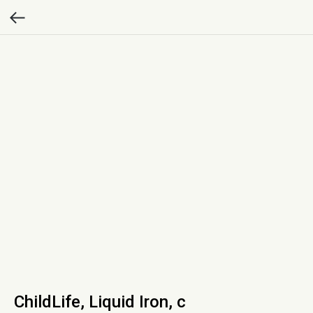
ChildLife, Liquid Iron, с