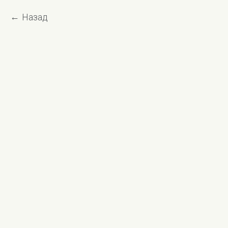
Назад