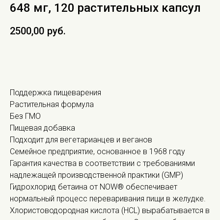
648 мг, 120 растительных капсул
2500,00
руб.
В КОРЗИНУ
Поддержка пищеварения
Растительная формула
Без ГМО
Пищевая добавка
Подходит для вегетарианцев и веганов
Семейное предприятие, основанное в 1968 году
Гарантия качества в соответствии с требованиями
надлежащей производственной практики (GMP)
Гидрохлорид бетаина от NOW® обеспечивает
нормальный процесс переваривания пищи в желудке.
Хлористоводородная кислота (HCL) вырабатывается в