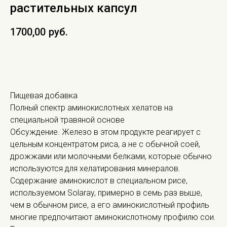
растительных капсул
1700,00
руб.
В КОРЗИНУ
Пищевая добавка
Полный спектр аминокислотных хелатов на
специальной травяной основе
Обсуждение. Железо в этом продукте реагирует с
цельным концентратом риса, а не с обычной соей,
дрожжами или молочными белками, которые обычно
используются для хелатирования минералов.
Содержание аминокислот в специальном рисе,
используемом Solaray, примерно в семь раз выше,
чем в обычном рисе, а его аминокислотный профиль
многие предпочитают аминокислотному профилю сои.