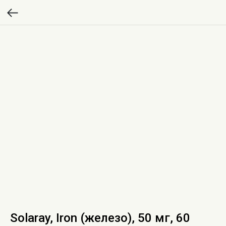
Solaray, Iron (железо), 50 мг, 60