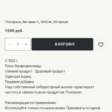
Thompson, Витамин С, 1000 мг, 60 капсул
1 500
руб.
В КОРЗИНУ
С 1932 г.
Плюс биофлавоноиды
Свежий продукт · Здоровый продукт
Один раз в день
Пищевая добавка
Наш собственный лабораторный анализ гарантирует
чистоту и свежесть всех продуктов Thompson.
Рекомендации по применению
Используйте только по назначению. Принимать по одной