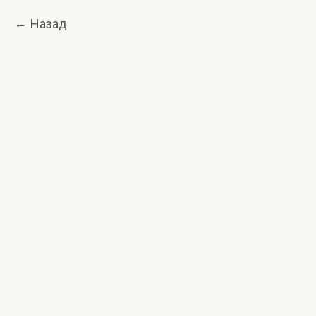
Назад