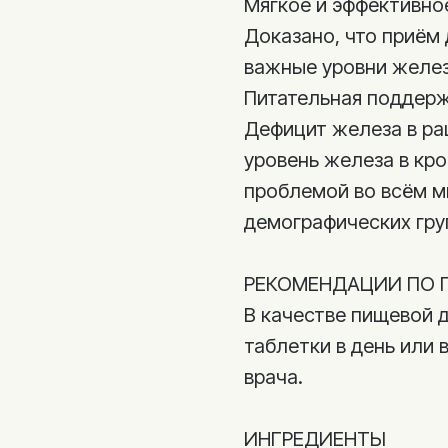
Мягкое и эффективно
Доказано, что приём
важные уровни желез
Питательная поддерж
Дефицит железа в ра
уровень железа в кр
проблемой во всём м
демографических гру
РЕКОМЕНДАЦИИ ПО 
В качестве пищевой 
таблетки в день или
врача.
ИНГРЕДИЕНТЫ