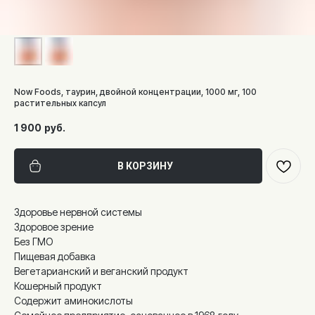
Now Foods, таурин, двойной концентрации, 1000 мг, 100
растительных капсул
1 900
руб.
В КОРЗИНУ
Здоровье нервной системы
Здоровое зрение
Без ГМО
Пищевая добавка
Вегетарианский и веганский продукт
Кошерный продукт
Содержит аминокислоты