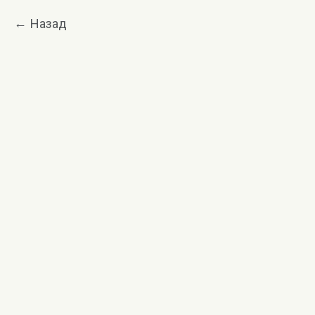
Назад