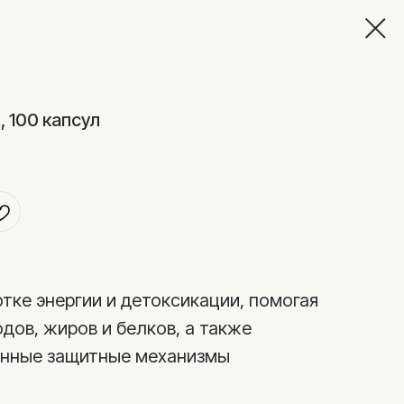
, 100 капсул
тке энергии и детоксикации, помогая
дов, жиров и белков, а также
енные защитные механизмы