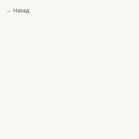
Назад