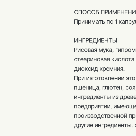
СПОСОБ ПРИМЕНЕНИ
Принимать по 1 капсу
ИНГРЕДИЕНТЫ
Рисовая мука, гипро
стеариновая кислота
диоксид кремния.
При изготовлении это
пшеница, глютен, соя
ингредиенты из древ
предприятии, имеющ
производственной пр
другие ингредиенты,