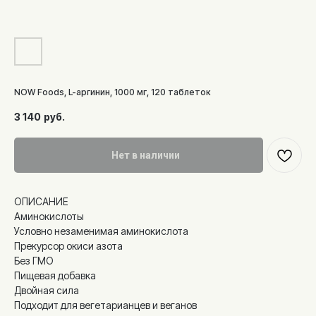
NOW Foods, L-аргинин, 1000 мг, 120 таблеток
3 140
руб.
Нет в наличии
ОПИСАНИЕ
Аминокислоты
Условно незаменимая аминокислота
Прекурсор окиси азота
Без ГМО
Пищевая добавка
Двойная сила
Подходит для вегетарианцев и веганов