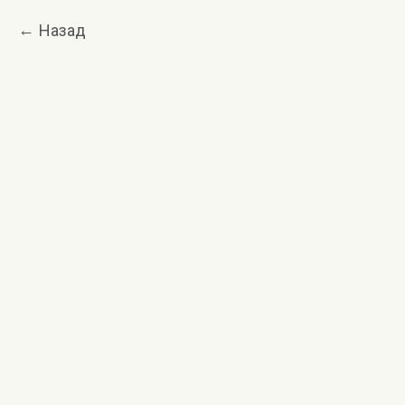
Назад