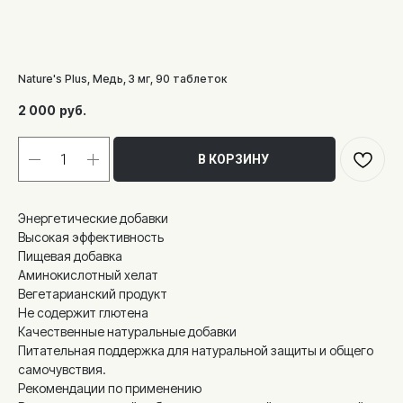
Nature's Plus, Медь, 3 мг, 90 таблеток
2 000
руб.
В КОРЗИНУ
Энергетические добавки
Высокая эффективность
Пищевая добавка
Аминокислотный хелат
Вегетарианский продукт
Не содержит глютена
Качественные натуральные добавки
Питательная поддержка для натуральной защиты и общего
самочувствия.
Рекомендации по применению