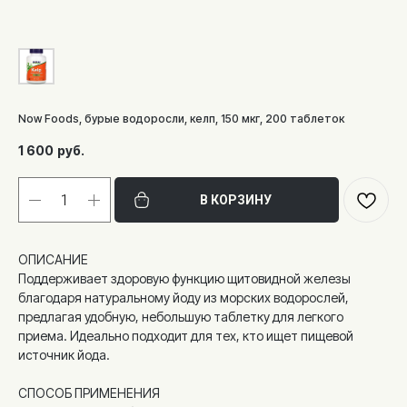
Now Foods, бурые водоросли, келп, 150 мкг, 200 таблеток
1 600
руб.
В КОРЗИНУ
ОПИСАНИЕ
Поддерживает здоровую функцию щитовидной железы
благодаря натуральному йоду из морских водорослей,
предлагая удобную, небольшую таблетку для легкого
приема. Идеально подходит для тех, кто ищет пищевой
источник йода.
СПОСОБ ПРИМЕНЕНИЯ