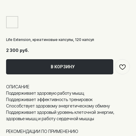
Life Extension, креатиновые капсулы, 120 капсул
2 300
руб.
В КОРЗИНУ
ОПИСАНИЕ
Поддерживает здоровую работу мышц
Поддерживает эффективность тренировок
Способствует здоровому энергетическому обмену
Поддерживает здоровый уровень клеточной энергии,
здоровье мышц и работу сердечной мышцы
РЕКОМЕНДАЦИИ ПО ПРИМЕНЕНИЮ