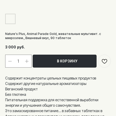
Nature's Plus, Animal Parade Gold, жевательные мультивит. с
микроэлем., Вишневый вкус, 90 таблеток
3 000
руб.
В КОРЗИНУ
Содержит концентраты цельных пищевых продуктов
Содержит другие натуральные ароматизаторы
Веганский продукт
Без глютена
Питательная поддержка для естественной выработки
энергии и улучшения общего самочувствия.
Это замаскированное питание… в забавных таблетках в