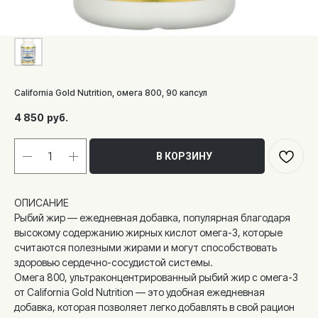
California Gold Nutrition, омега 800, 90 капсул
4 850
руб.
В КОРЗИНУ
ОПИСАНИЕ
Рыбий жир — ежедневная добавка, популярная благодаря
высокому содержанию жирных кислот омега-3, которые
считаются полезными жирами и могут способствовать
здоровью сердечно-сосудистой системы.
Омега 800, ультраконцентрированный рыбий жир с омега-3
от California Gold Nutrition — это удобная ежедневная
добавка, которая позволяет легко добавлять в свой рацион