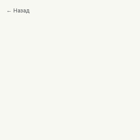
Назад