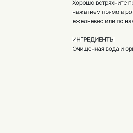
Хорошо встряхните п
нажатием прямо в рот
ежедневно или по на
ИНГРЕДИЕНТЫ
Очищенная вода и ор