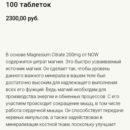
100 таблеток
2300,00
руб.
В КОРЗИНУ
В основе Magnesium Citrate 200mg от NOW
содержится цитрат магния. Это быстро усваиваемый
источник магния. Он сделает так, чтобы уровень
данного важного минерала в вашем теле был
достаточно высоким для надлежащего выполнения
всех его функций. Ведь магний необходим для
производства энергии и обменных процессов. С его
участием происходит сокращение мышц, в том числе
работа сердечной мышцы. Он способствует передаче
нервных импульсов, а также задействован в
минерализации костной ткани, поскольку улучшает