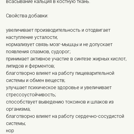
всасывание кальция в костную ткань.
Свойства добавки:
увеличивает производительность и отодвигает
наступление усталости;
нормализует связь мозг-мышцы и не допускает
появления спазмов, судорог;
принимает активное участие в синтезе жирных кислот,
липидов и ферментов;
благотворно влияет на работу пищеварительной
системы и обмен веществ;
улучшает психическое здоровье и увеличивает
стрессоустойчивость;
способствует выведению токсинов и шлаков из
организма;
благотворно влияет на работу сердечно-сосудистой
системы;
нор