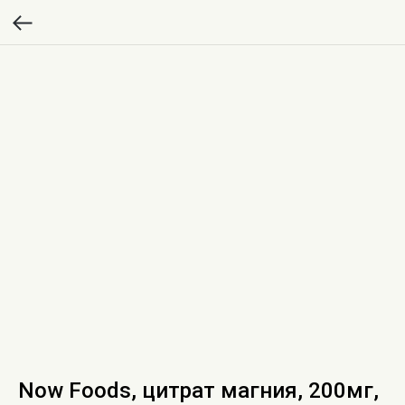
Now Foods, цитрат магния, 200мг,