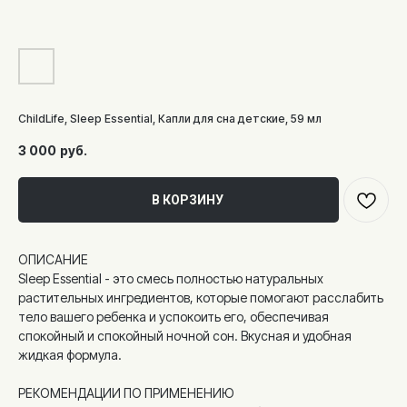
ChildLife, Sleep Essential, Капли для сна детские, 59 мл
3 000
руб.
В КОРЗИНУ
ОПИСАНИЕ
Sleep Essential - это смесь полностью натуральных
растительных ингредиентов, которые помогают расслабить
тело вашего ребенка и успокоить его, обеспечивая
спокойный и спокойный ночной сон. Вкусная и удобная
жидкая формула.
РЕКОМЕНДАЦИИ ПО ПРИМЕНЕНИЮ