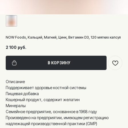
NOW Foods, Кальций, Магний, Цинк, Витамин D3, 120 мягких капсул
2 100
руб.
В КОРЗИНУ
Описание
Поддерживает здоровье костной системы
Пищевая добавка
Кошерный продукт, содержит желатин
Минералы
Семейное предприятие, основанное в 1968 году
Произведено на предприятии, имеющем регистрацию
надлежащей производственной практики (GMP)