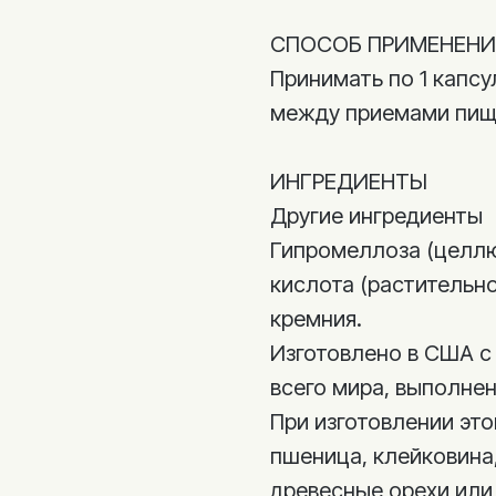
СПОСОБ ПРИМЕНЕНИ
Принимать по 1 капсу
между приемами пищ
ИНГРЕДИЕНТЫ
Другие ингредиенты
Гипромеллоза (целлю
кислота (растительн
кремния.
Изготовлено в США с
всего мира, выполнен
При изготовлении это
пшеница, клейковина,
древесные орехи или