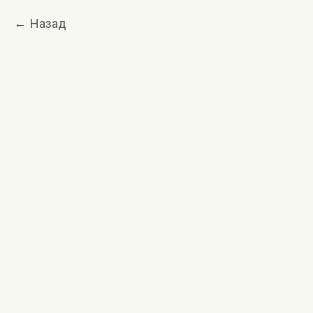
Назад