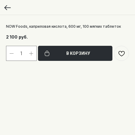
NOW Foods, каприловая кислота, 600 мг, 100 мягких таблеток
2 100
руб.
В КОРЗИНУ