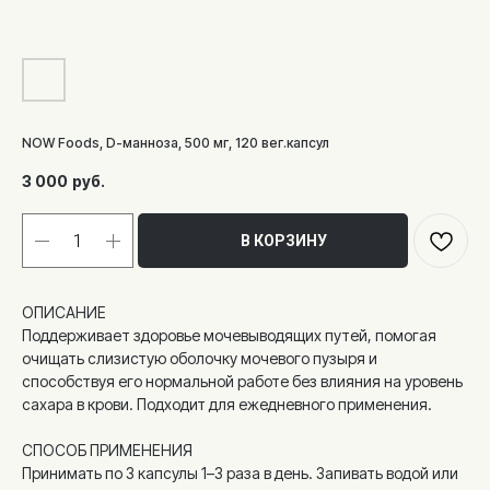
NOW Foods, D-манноза, 500 мг, 120 вег.капсул
3 000
руб.
В КОРЗИНУ
ОПИСАНИЕ
Поддерживает здоровье мочевыводящих путей, помогая
очищать слизистую оболочку мочевого пузыря и
способствуя его нормальной работе без влияния на уровень
сахара в крови. Подходит для ежедневного применения.
СПОСОБ ПРИМЕНЕНИЯ
Принимать по 3 капсулы 1–3 раза в день. Запивать водой или