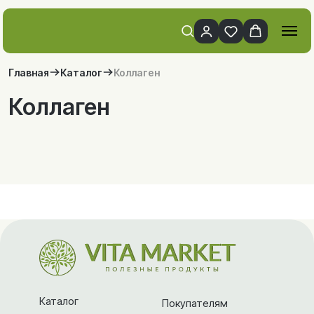
Главная
Каталог
Коллаген
Коллаген
Каталог
Покупателям