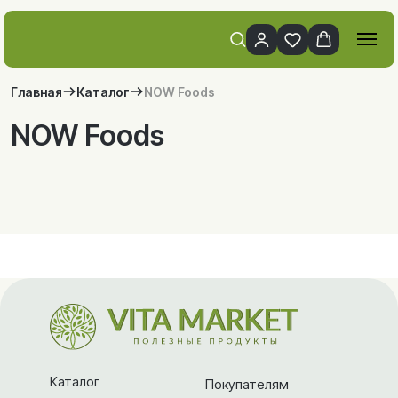
Главная
Каталог
NOW Foods
NOW Foods
Каталог
Покупателям