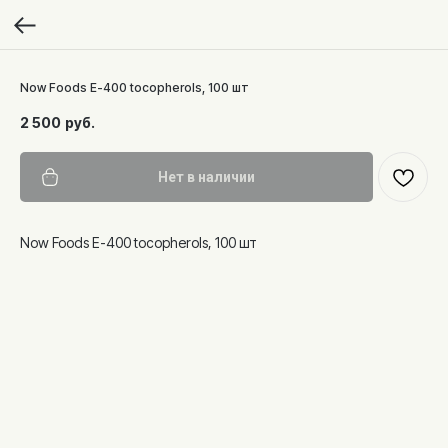
Now Foods E-400 tocopherols, 100 шт
2 500
руб.
Нет в наличии
Now Foods E-400 tocopherols, 100 шт