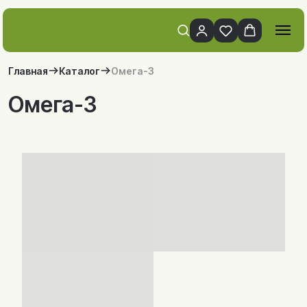
Главная
Каталог
Омега-3
Омега-3