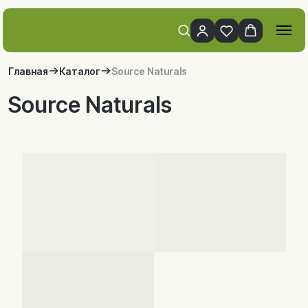
Главная
Каталог
Source Naturals
Source Naturals