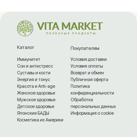
Каталог
Покупателям
Иммунитет
Условия доставки
Сон и антистресс
Условия оплаты
Суставы и кости
Возврат и обмен
Энергия и тонус
Публичная оферта
Красота и Anti-age
Политика
Женское здоровье
конфиденциальности
Мужское здоровье
Обработка
Детское здоровье
персональных данных
Японские БАДЫ
Информация о cookie
Косметика из Америки