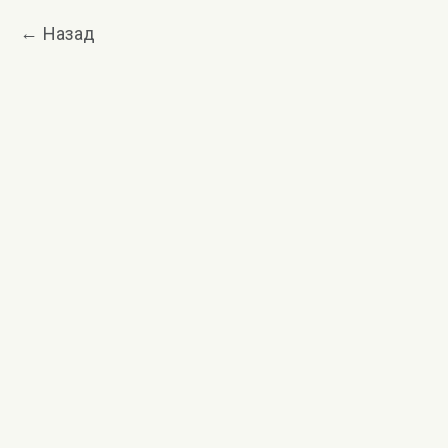
Назад