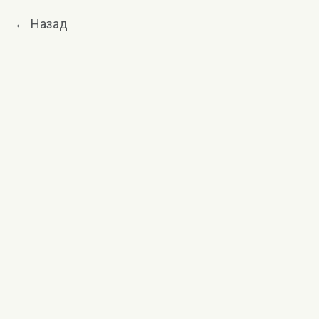
Назад