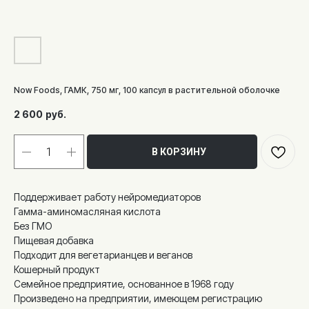
Now Foods, ГАМК, 750 мг, 100 капсул в растительной оболочке
2 600
руб.
В КОРЗИНУ
Поддерживает работу нейромедиаторов
Гамма-аминомасляная кислота
Без ГМО
Пищевая добавка
Подходит для вегетарианцев и веганов
Кошерный продукт
Семейное предприятие, основанное в 1968 году
Произведено на предприятии, имеющем регистрацию