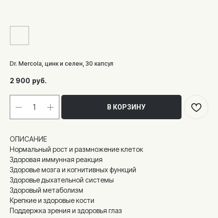
Dr. Mercola, цинк и селен, 30 капсул
2 900
руб.
В КОРЗИНУ
ОПИСАНИЕ
Нормальный рост и размножение клеток
Здоровая иммунная реакция
Здоровье мозга и когнитивных функций
Здоровье дыхательной системы
Здоровый метаболизм
Крепкие и здоровые кости
Поддержка зрения и здоровья глаз