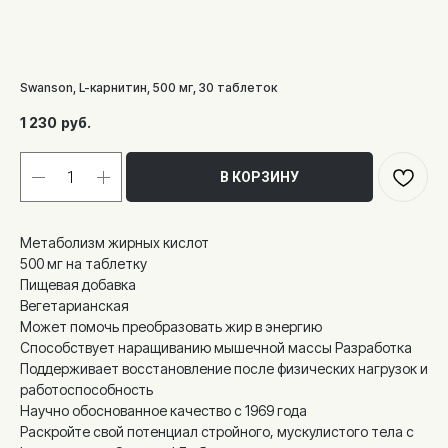
Swanson, L-карнитин, 500 мг, 30 таблеток
1 230
руб.
В КОРЗИНУ
Метаболизм жирных кислот
500 мг на таблетку
Пищевая добавка
Вегетарианская
Может помочь преобразовать жир в энергию
Способствует наращиванию мышечной массы Разработка
Поддерживает восстановление после физических нагрузок и
работоспособность
Научно обоснованное качество с 1969 года
Раскройте свой потенциал стройного, мускулистого тела с