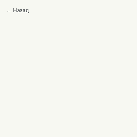
Назад