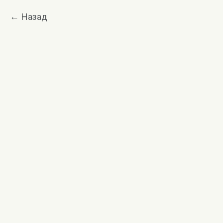
Назад