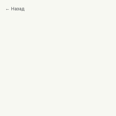
Назад