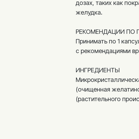
дозах, таких как пок
желудка.
РЕКОМЕНДАЦИИ ПО 
Принимать по 1 капсу
с рекомендациями вр
ИНГРЕДИЕНТЫ
Микрокристаллическ
(очищенная желатино
(растительного прои