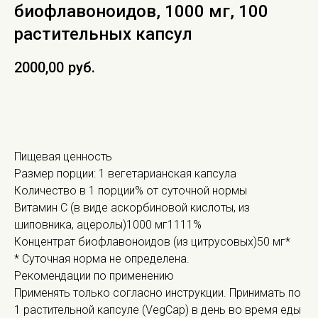
биофлавоноидов, 1000 мг, 100
растительных капсул
2000,00
руб.
В КОРЗИНУ
Пищевая ценность
Размер порции: 1 вегетарианская капсула
Количество в 1 порции% от суточной нормы
Витамин С (в виде аскорбиновой кислоты, из
шиповника, ацеролы)1000 мг1111%
Концентрат биофлавоноидов (из цитрусовых)50 мг*
* Суточная норма не определена.
Рекомендации по применению
Применять только согласно инструкции. Принимать по
1 растительной капсуле (VegCap) в день во время еды