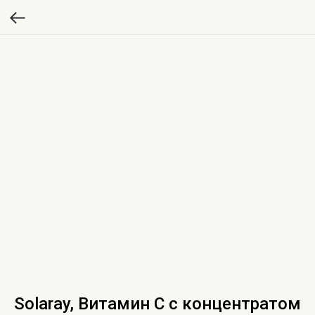
Solaray, Витамин C с концентратом